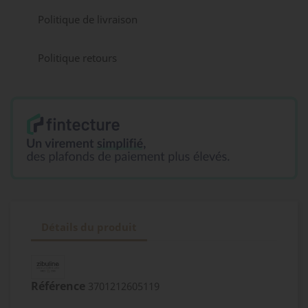
Politique de livraison
Politique retours
Détails du produit
Référence
3701212605119