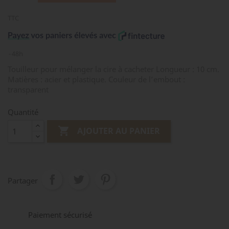
TTC
48h
Touilleur pour mélanger la cire à cacheter Longueur : 10 cm.
Matières : acier et plastique. Couleur de l’embout :
transparent
Quantité

AJOUTER AU PANIER
Partager
Paiement sécurisé