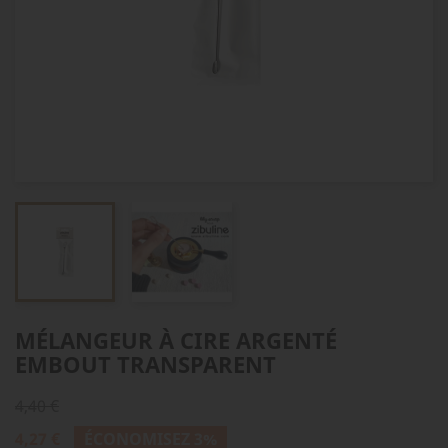
MÉLANGEUR À CIRE ARGENTÉ
EMBOUT TRANSPARENT
4,40 €
4,27 €
ÉCONOMISEZ 3%