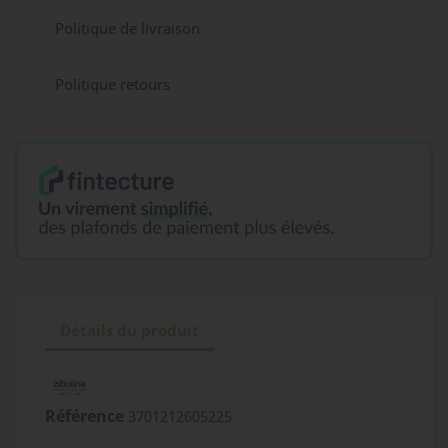
Politique de livraison
Politique retours
Détails du produit
Référence
3701212605225