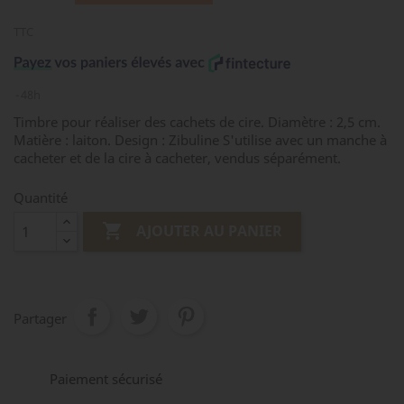
TTC
48h
Timbre pour réaliser des cachets de cire. Diamètre : 2,5 cm.
Matière : laiton. Design : Zibuline S'utilise avec un manche à
cacheter et de la cire à cacheter, vendus séparément.
Quantité

AJOUTER AU PANIER
Partager
Paiement sécurisé