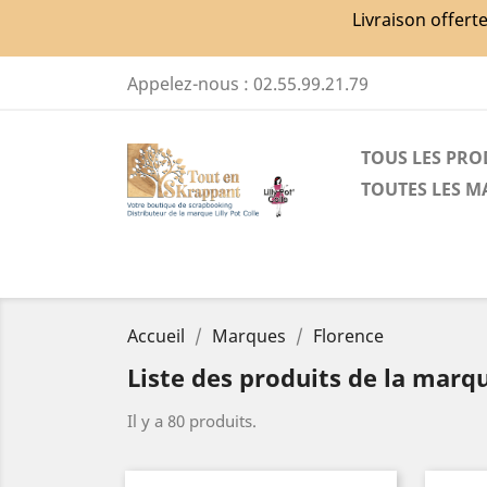
Livraison offert
Appelez-nous :
02.55.99.21.79
TOUS LES PRO
TOUTES LES 
Accueil
Marques
Florence
Liste des produits de la marq
Il y a 80 produits.