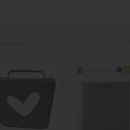
Trier 
 16 produits.