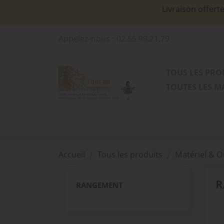
Livraison offert
Appelez-nous :
02.55.99.21.79
TOUS LES PRO
TOUTES LES 
Accueil
Tous les produits
Matériel & O
R
RANGEMENT