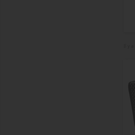
Il y a