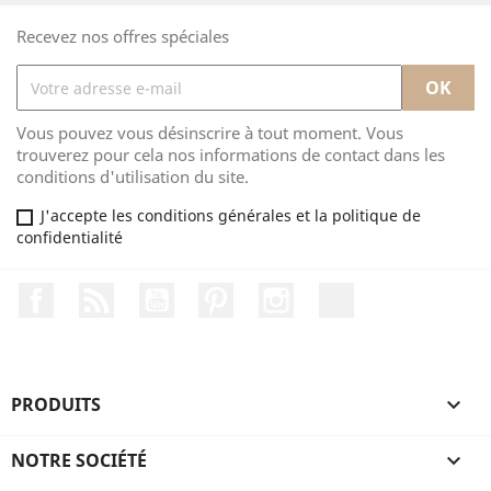
Recevez nos offres spéciales
Vous pouvez vous désinscrire à tout moment. Vous
trouverez pour cela nos informations de contact dans les
conditions d'utilisation du site.
J'accepte les conditions générales et la politique de
confidentialité
Facebook
Rss
YouTube
Pinterest
Instagram
TikTok
PRODUITS

NOTRE SOCIÉTÉ
