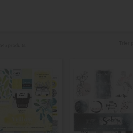
Trier 
 546 produits.