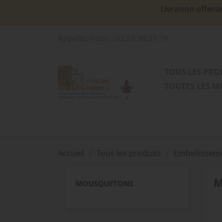
Livraison offert
Appelez-nous :
02.55.99.21.79
TOUS LES PRO
TOUTES LES 
Accueil
Tous les produits
Embellissem
M
MOUSQUETONS