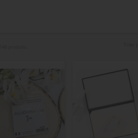
Trier 
 148 produits.