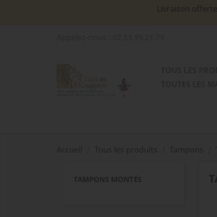
Livraison offert
Appelez-nous :
02.55.99.21.79
TOUS LES PRO
TOUTES LES 
Accueil
Tous les produits
Tampons
T
TAMPONS MONTÉS