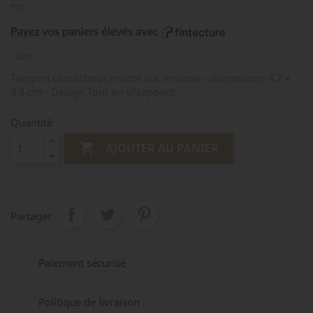
TTC
48h
Tampon caoutchouc monté sur mousse - dimensions 4,7 x
3,8 cm - Design Tout en sKrappant
Quantité

AJOUTER AU PANIER
Partager
Paiement sécurisé
Politique de livraison