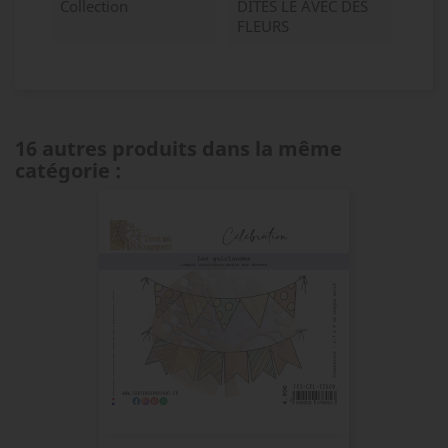
Collection
DITES LE AVEC DES
FLEURS
16 autres produits dans la même
catégorie :