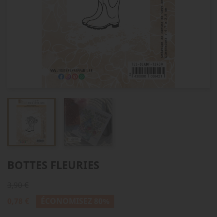
BOTTES FLEURIES
3,90 €
0,78 €
ÉCONOMISEZ 80%