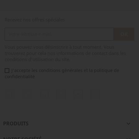
Recevez nos offres spéciales
Vous pouvez vous désinscrire à tout moment. Vous
trouverez pour cela nos informations de contact dans les
conditions d'utilisation du site.
J'accepte les conditions générales et la politique de
confidentialité
Facebook
Rss
YouTube
Pinterest
Instagram
TikTok
PRODUITS
