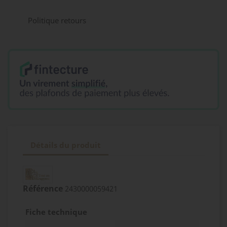
Politique retours
Détails du produit
Référence
2430000059421
Fiche technique