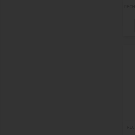
RECH
REC