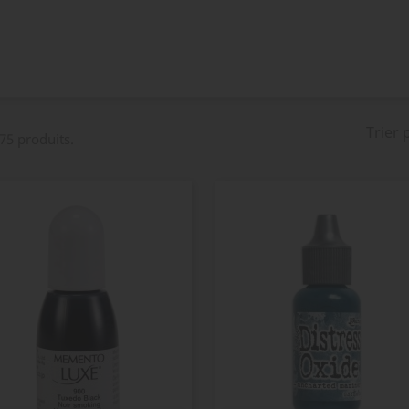
Trier 
 75 produits.