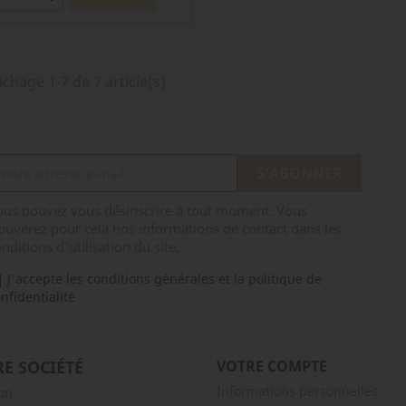
ichage 1-7 de 7 article(s)
ous pouvez vous désinscrire à tout moment. Vous
ouverez pour cela nos informations de contact dans les
nditions d'utilisation du site.
J'accepte les conditions générales et la politique de
nfidentialité
E SOCIÉTÉ
VOTRE COMPTE
Informations personnelles
son