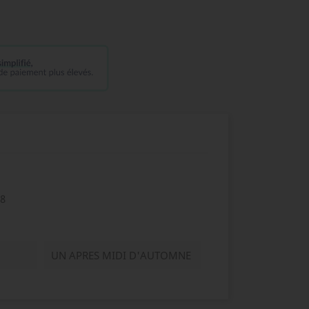
8
UN APRES MIDI D'AUTOMNE