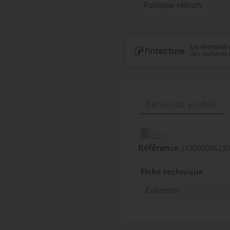
Politique retours
Détails du produit
Référence
243000006230
Fiche technique
Collection