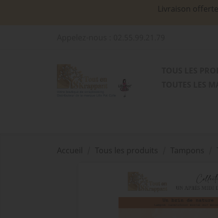
Livraison offert
Appelez-nous :
02.55.99.21.79
TOUS LES PRO
TOUTES LES 
Accueil
Tous les produits
Tampons