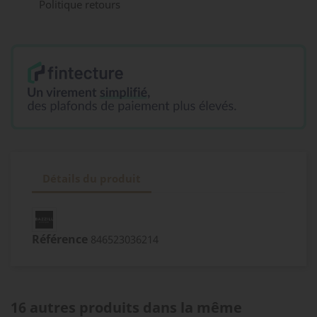
Politique retours
Détails du produit
Référence
846523036214
16 autres produits dans la même