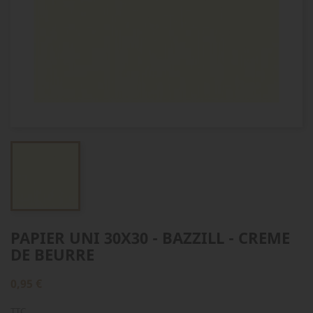
PAPIER UNI 30X30 - BAZZILL - CREME
DE BEURRE
0,95 €
TTC