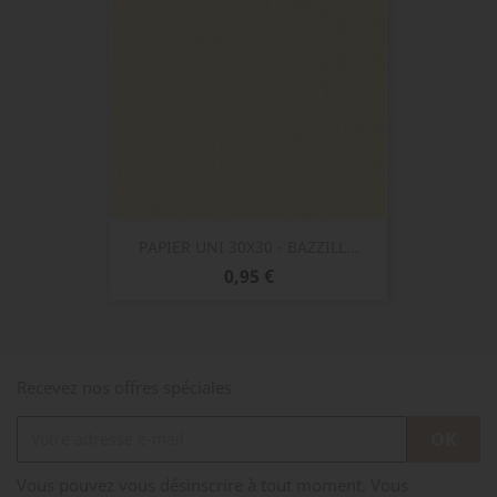
PAPIER UNI 30X30 - BAZZILL...
Prix
0,95 €
Recevez nos offres spéciales
Vous pouvez vous désinscrire à tout moment. Vous