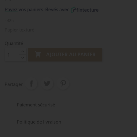
48h
Papier texturé
Quantité

AJOUTER AU PANIER
Partager
Paiement sécurisé
Politique de livraison