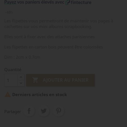
48h
Les flipettes vous permettront de maintenir vos pages à
cachettes sur vos mini albums scrapbooking.
Elles sont à fixer avec des attaches parisiennes
Les flipettes en carton bois peuvent être colorisées
Dim : 2cm x 0.7cm
Quantité

AJOUTER AU PANIER

Derniers articles en stock
Partager