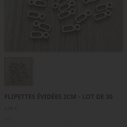
FLIPETTES ÉVIDÉES 2CM - LOT DE 30
2,00 €
TTC