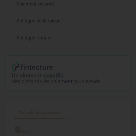
Paiement sécurisé
Politique de livraison
Politique retours
Détails du produit