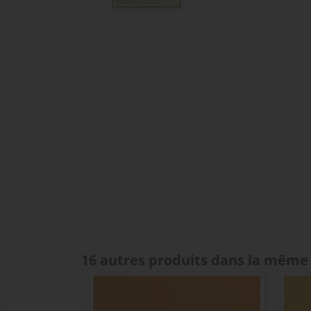
16 autres produits dans la même 