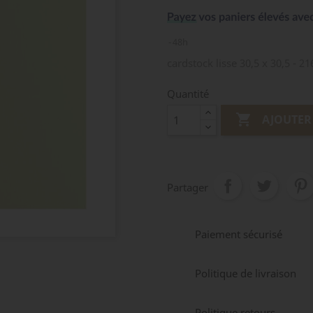
48h
cardstock lisse 30,5 x 30,5 - 21
Quantité

AJOUTER
Partager
Paiement sécurisé
Politique de livraison
Politique retours