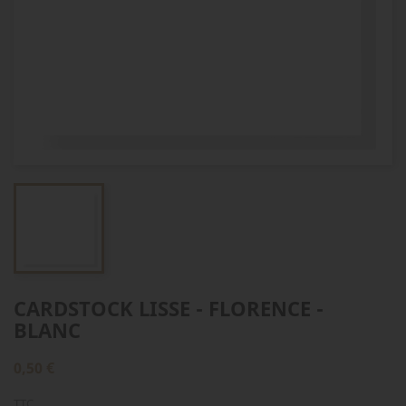
CARDSTOCK LISSE - FLORENCE -
BLANC
0,50 €
TTC