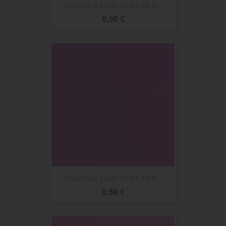
Cardstock Lisse 30,5 X 30,5...
Prix
0,50 €
Cardstock Lisse 30,5 X 30,5...
Prix
0,50 €