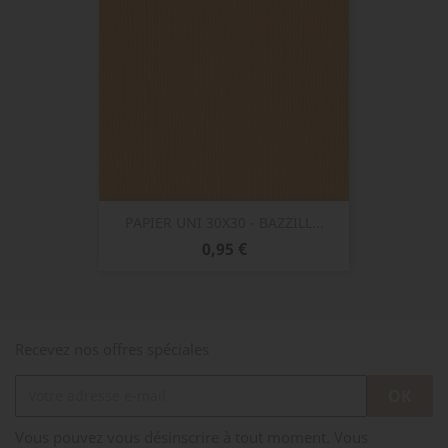
PAPIER UNI 30X30 - BAZZILL...
Prix
0,95 €
Recevez nos offres spéciales
Vous pouvez vous désinscrire à tout moment. Vous