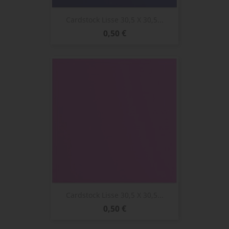
Cardstock Lisse 30,5 X 30,5...
Prix
0,50 €
Cardstock Lisse 30,5 X 30,5...
Prix
0,50 €