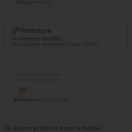
Politique retours
Détails du produit
Référence
8716052225002
16 autres produits dans la même