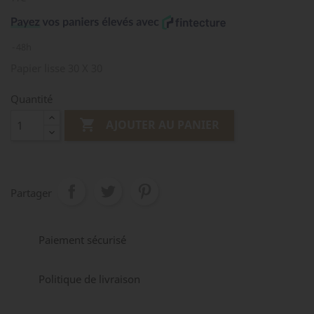
48h
Papier lisse 30 X 30
Quantité

AJOUTER AU PANIER
Partager
Paiement sécurisé
Politique de livraison