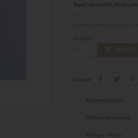
48h
cardstock lisse 30,5 x 30,5 - 21
Quantité

AJOUTER
Partager
Paiement sécurisé
Politique de livraison
Politique retours