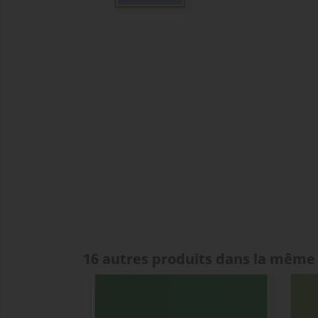
16 autres produits dans la même 