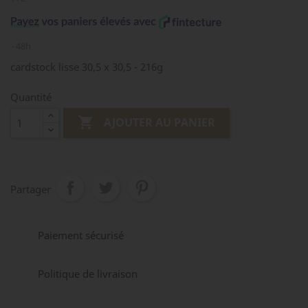
48h
cardstock lisse 30,5 x 30,5 - 216g
Quantité

AJOUTER AU PANIER
Partager
Paiement sécurisé
Politique de livraison