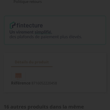
Politique retours
Détails du produit
Référence
8716052220458
16 autres produits dans la même