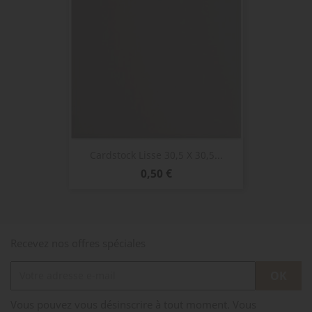
Cardstock Lisse 30,5 X 30,5...
Prix
0,50 €
Recevez nos offres spéciales
Vous pouvez vous désinscrire à tout moment. Vous