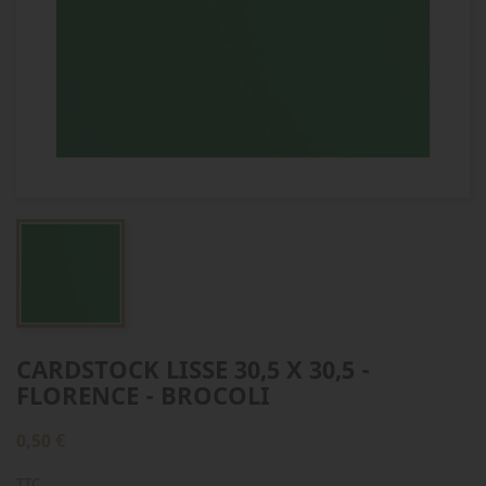
CARDSTOCK LISSE 30,5 X 30,5 -
FLORENCE - BROCOLI
0,50 €
TTC