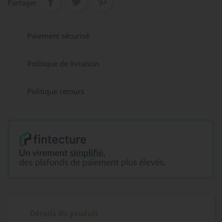
Partager
Paiement sécurisé
Politique de livraison
Politique retours
Détails du produit