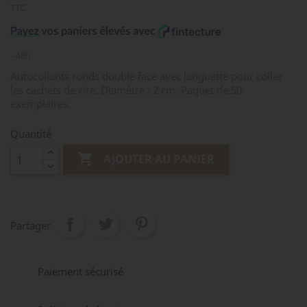
TTC
48h
Autocollants ronds double face avec languette pour coller
les cachets de cire. Diamètre : 2 cm. Paquet de 50
exemplaires.
Quantité

AJOUTER AU PANIER
Partager
Paiement sécurisé