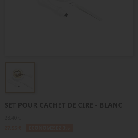
SET POUR CACHET DE CIRE - BLANC
28,40 €
27,55 €
ÉCONOMISEZ 3%