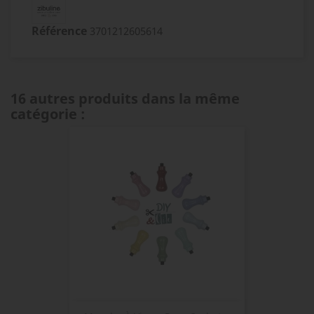
Référence
3701212605614
16 autres produits dans la même
catégorie :