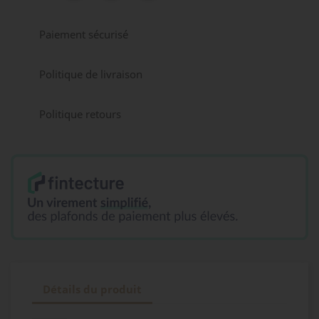
Paiement sécurisé
Politique de livraison
Politique retours
Détails du produit