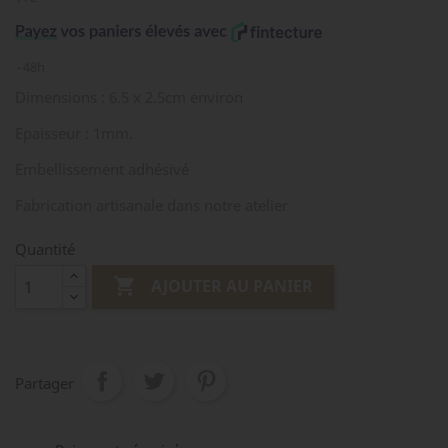
48h
Dimensions : 6.5 x 2.5cm environ
Epaisseur : 1mm.
Embellissement adhésivé
Fabrication artisanale dans notre atelier
Quantité

AJOUTER AU PANIER
Partager