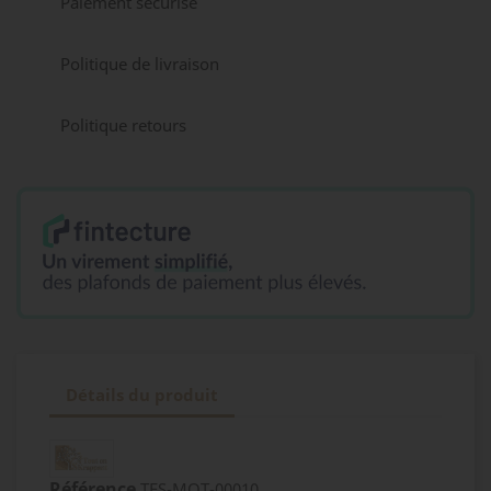
Paiement sécurisé
Politique de livraison
Politique retours
Détails du produit
Référence
TES-MOT-00010