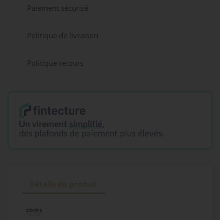
Paiement sécurisé
Politique de livraison
Politique retours
Détails du produit