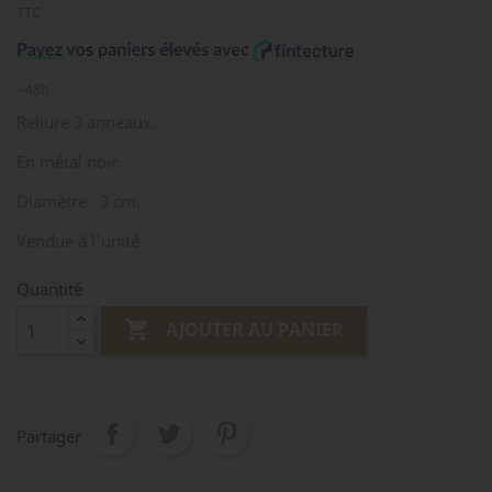
TTC
48h
Reliure 3 anneaux.
En métal noir.
Diamètre : 3 cm.
Vendue à l'unité.
Quantité

AJOUTER AU PANIER
Partager