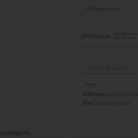
Politique retours
Détails du produit
Référence
243000006933
État
Nouveau produit
catégorie :