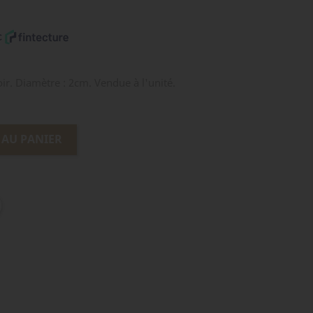
ir. Diamètre : 2cm. Vendue à l'unité.
 AU PANIER