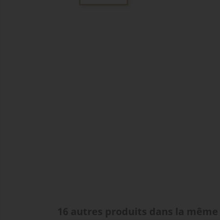
16 autres produits dans la même 