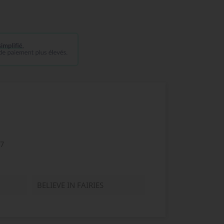
7
BELIEVE IN FAIRIES