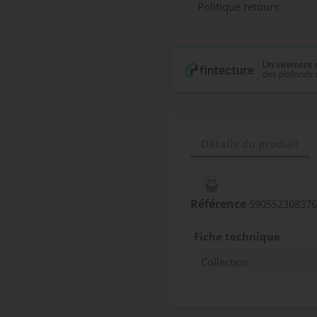
Politique retours
Détails du produit
Référence
590552308376
Fiche technique
Collection