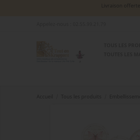
Livraison offert
Appelez-nous :
02.55.99.21.79
TOUS LES PRO
TOUTES LES 
Accueil
Tous les produits
Embellissem