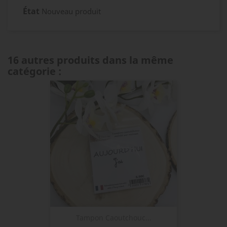
État
Nouveau produit
16 autres produits dans la même
catégorie :
Tampon Caoutchouc...