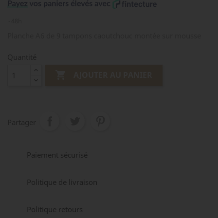
48h
Planche A6 de 9 tampons caoutchouc montée sur mousse
Quantité

AJOUTER AU PANIER
Partager
Paiement sécurisé
Politique de livraison
Politique retours