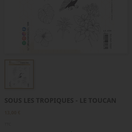
SOUS LES TROPIQUES - LE TOUCAN
13,00 €
TTC