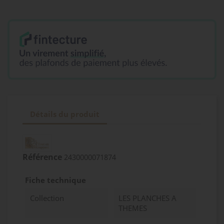
Détails du produit
Référence
2430000071874
Fiche technique
Collection
LES PLANCHES A
THEMES