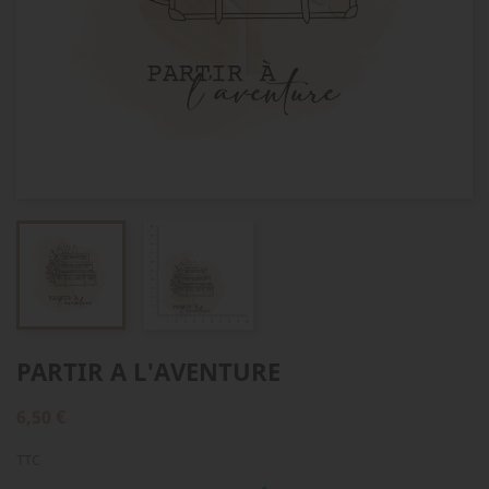
PARTIR A L'AVENTURE
6,50 €
TTC