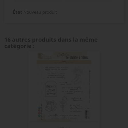
État
Nouveau produit
16 autres produits dans la même
catégorie :