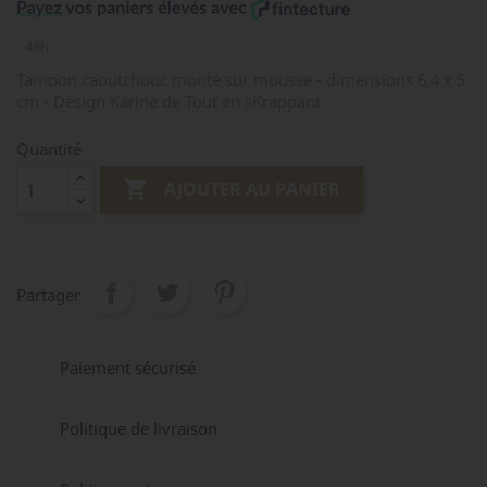
48h
Tampon caoutchouc monté sur mousse - dimensions 6,4 x 5
cm - Design Karine de Tout en sKrappant
Quantité

AJOUTER AU PANIER
Partager
Paiement sécurisé
Politique de livraison