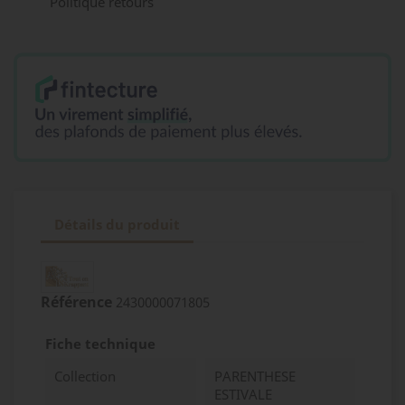
Politique retours
Détails du produit
Référence
2430000071805
Fiche technique
Collection
PARENTHESE
ESTIVALE