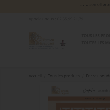
Livraison offert
Appelez-nous :
02.55.99.21.79
TOUS LES PRO
TOUTES LES 
Accueil
Tous les produits
Encres poudr