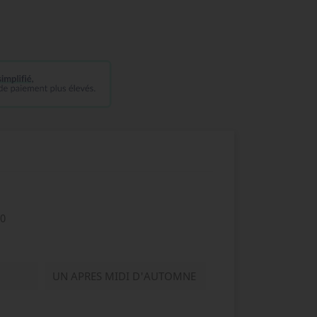
0
UN APRES MIDI D'AUTOMNE