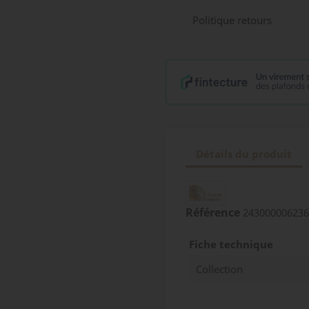
Politique retours
Détails du produit
Référence
243000006236
Fiche technique
Collection