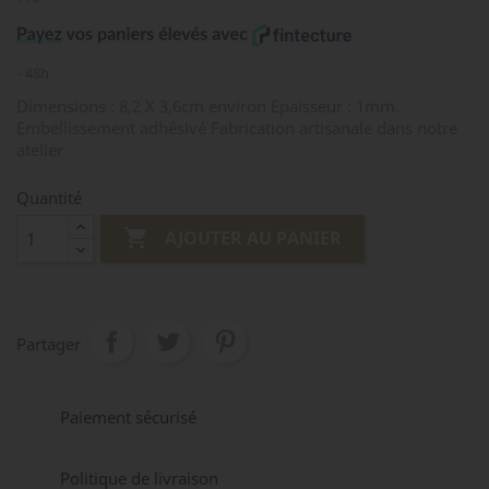
48h
Dimensions : 8,2 X 3,6cm environ Epaisseur : 1mm.
Embellissement adhésivé Fabrication artisanale dans notre
atelier
Quantité

AJOUTER AU PANIER
Partager
Paiement sécurisé
Politique de livraison