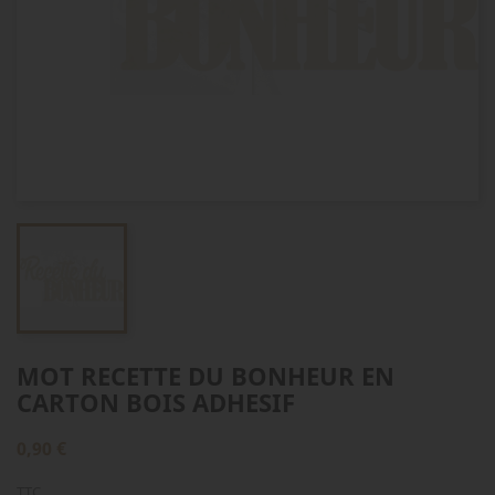
MOT RECETTE DU BONHEUR EN
CARTON BOIS ADHESIF
0,90 €
TTC