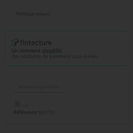
Politique retours
Détails du produit
Référence
RECETTE