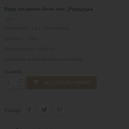
48h
Dimensions : 6.6 x 1.9cm environ
Epaisseur : 1mm.
Embellissement adhésivé
Fabrication artisanale dans notre atelier
Quantité

AJOUTER AU PANIER
Partager