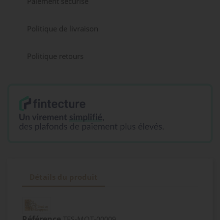
Paiement sécurisé
Politique de livraison
Politique retours
Détails du produit
Référence
TES-MOT-00009