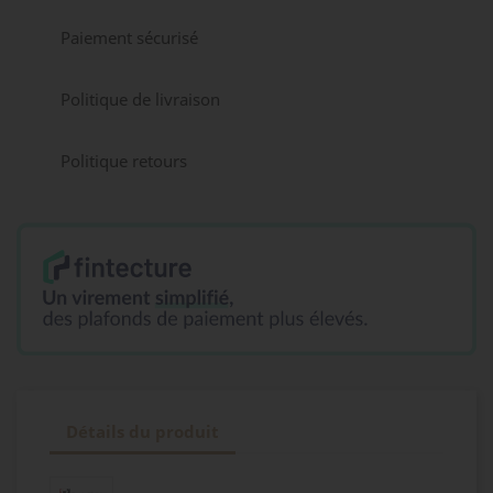
Paiement sécurisé
Politique de livraison
Politique retours
Détails du produit