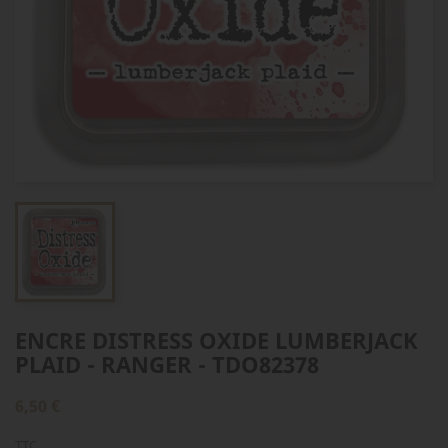
ENCRE DISTRESS OXIDE LUMBERJACK
PLAID - RANGER - TDO82378
6,50 €
TTC