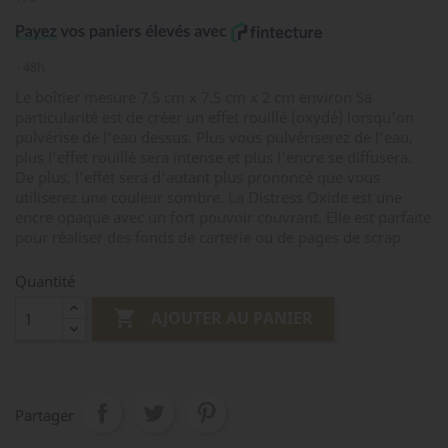
48h
Le boîtier mesure 7.5 cm x 7.5 cm x 2 cm environ Sa
particularité est de créer un effet rouillé (oxydé) lorsqu'on
pulvérise de l'eau dessus. Plus vous pulvériserez de l’eau,
plus l’effet rouillé sera intense et plus l’encre se diffusera.
De plus, l’effet sera d'autant plus prononcé que vous
utiliserez une couleur sombre. La Distress Oxide est une
encre opaque avec un fort pouvoir couvrant. Elle est parfaite
pour réaliser des fonds de carterie ou de pages de scrap
Quantité

AJOUTER AU PANIER
Partager