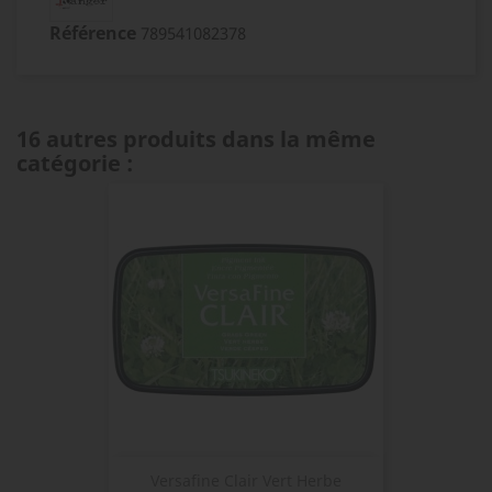
Référence
789541082378
16 autres produits dans la même
catégorie :
Versafine Clair Vert Herbe