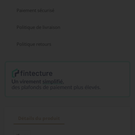
Paiement sécurisé
Politique de livraison
Politique retours
Détails du produit