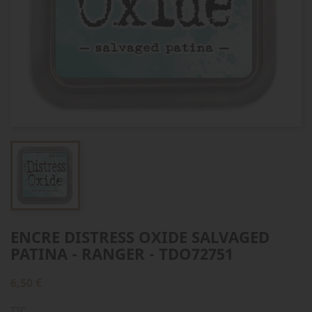
ENCRE DISTRESS OXIDE SALVAGED
PATINA - RANGER - TDO72751
6,50 €
TTC