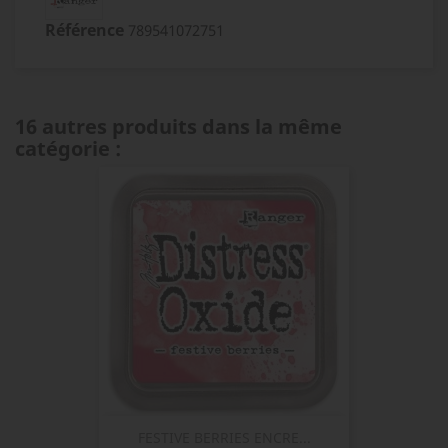
Référence
789541072751
16 autres produits dans la même
catégorie :
FESTIVE BERRIES ENCRE...