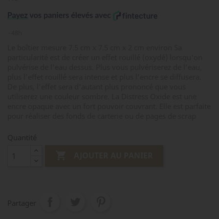
48h
Le boîtier mesure 7.5 cm x 7.5 cm x 2 cm environ Sa
particularité est de créer un effet rouillé (oxydé) lorsqu'on
pulvérise de l'eau dessus. Plus vous pulvériserez de l’eau,
plus l’effet rouillé sera intense et plus l’encre se diffusera.
De plus, l’effet sera d'autant plus prononcé que vous
utiliserez une couleur sombre. La Distress Oxide est une
encre opaque avec un fort pouvoir couvrant. Elle est parfaite
pour réaliser des fonds de carterie ou de pages de scrap
Quantité

AJOUTER AU PANIER
Partager