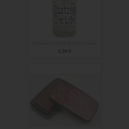
RECHARGE OXIDE BUNDLED SAGE
Prix
5,30 €