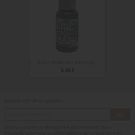
Rustic Wilderness Recharge...
Prix
5,30 €
Recevez nos offres spéciales
Vous pouvez vous désinscrire à tout moment. Vous
trouverez pour cela nos informations de contact dans les