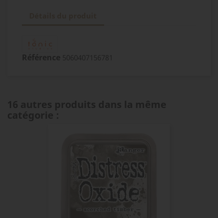
Détails du produit
Référence
5060407156781
16 autres produits dans la même
catégorie :