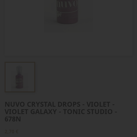
NUVO CRYSTAL DROPS - VIOLET -
VIOLET GALAXY - TONIC STUDIO -
678N
2,70 €