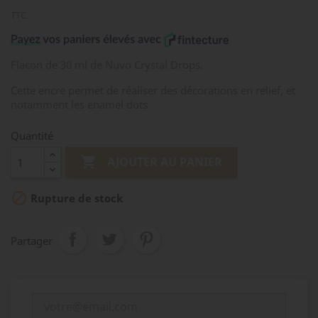
TTC
Flacon de 30 ml de Nuvo Crystal Drops.
Cette encre permet de réaliser des décorations en relief, et
notamment les enamel dots
Quantité

AJOUTER AU PANIER

Rupture de stock
Partager