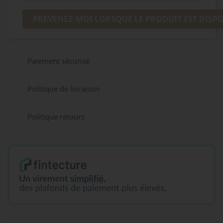
PRÉVENEZ-MOI LORSQUE LE PRODUIT EST DISP
Paiement sécurisé
Politique de livraison
Politique retours