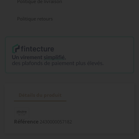
Politique de livraison
Politique retours
Détails du produit
Référence
2430000057182