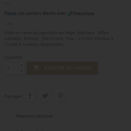
TTC
48h
Fiole en verre et capuchon en liège, Intérieur : billes
colorées, Format : 30x15 mm, Trou : 2.5 mm Vendue à
l’unité 8 couleurs disponibles
Quantité

AJOUTER AU PANIER
Partager
Paiement sécurisé