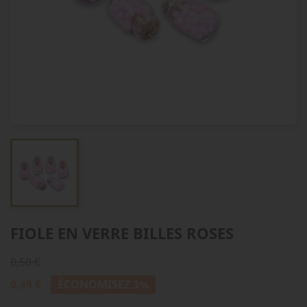
FIOLE EN VERRE BILLES ROSES
0,50 €
0,49 €
ÉCONOMISEZ 3%