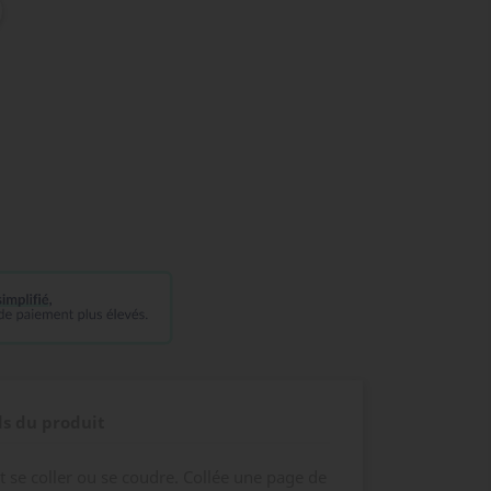
ls du produit
t se coller ou se coudre. Collée une page de