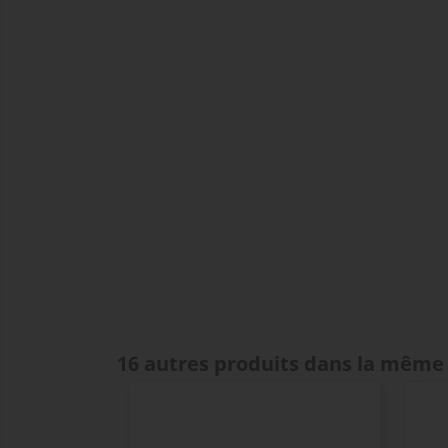
16 autres produits dans la même 