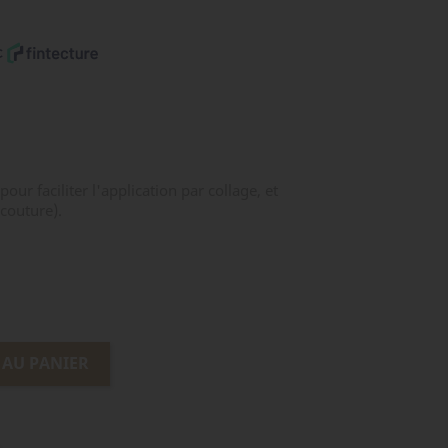
pour faciliter l'application par collage, et
 couture).
 AU PANIER