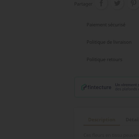
Partager
Paiement sécurisé
Politique de livraison
Politique retours
Description
Détai
Ces fleurs en tissu peuven