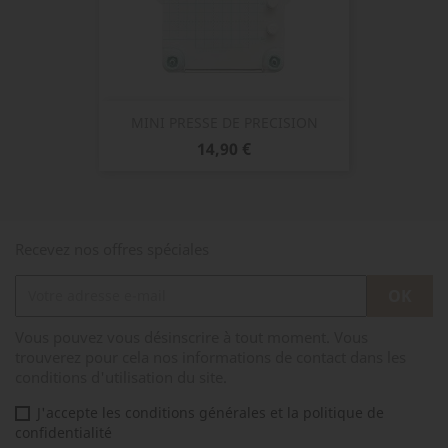
MINI PRESSE DE PRECISION
Prix
14,90 €
Recevez nos offres spéciales
Vous pouvez vous désinscrire à tout moment. Vous
trouverez pour cela nos informations de contact dans les
conditions d'utilisation du site.
J'accepte les conditions générales et la politique de
confidentialité