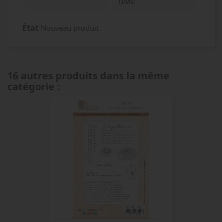
TIME
État
Nouveau produit
16 autres produits dans la même
catégorie :