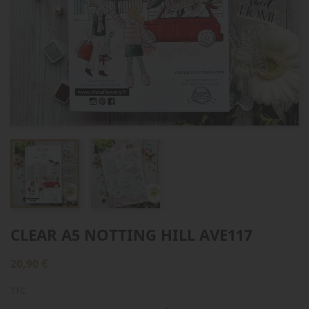
CLEAR A5 NOTTING HILL AVE117
20,90 €
TTC