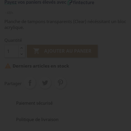
48h
Planche de tampons transparents (Clear) nécéssitant un bloc
acrylique.
Quantité

AJOUTER AU PANIER

Derniers articles en stock
Partager
Paiement sécurisé
Politique de livraison