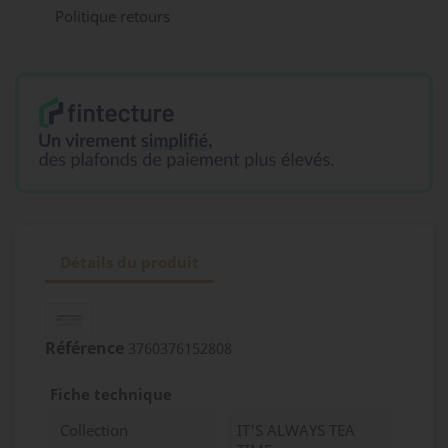
Politique retours
Détails du produit
Référence
3760376152808
Fiche technique
Collection
IT'S ALWAYS TEA