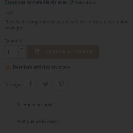
48h
Planche de tampons transparents (Clear) nécéssitant un bloc
acrylique.
Quantité

AJOUTER AU PANIER

Derniers articles en stock
Partager
Paiement sécurisé
Politique de livraison