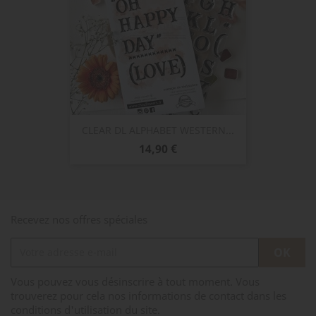
CLEAR DL ALPHABET WESTERN...
Prix
14,90 €
Recevez nos offres spéciales
Vous pouvez vous désinscrire à tout moment. Vous
trouverez pour cela nos informations de contact dans les
conditions d'utilisation du site.