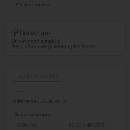
Politique retours
Détails du produit
Référence
3760280509767
Fiche technique
Collection
PEACE AND LOVE