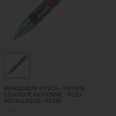
MARQUEUR POSCA - POINTE
CONIQUE MOYENNE - BLEU
MÉTALLIQUE - PC5M
4,75 €