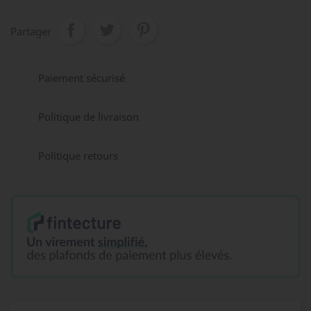
Partager
Paiement sécurisé
Politique de livraison
Politique retours