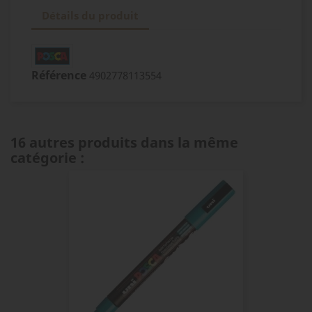
Détails du produit
Référence
4902778113554
16 autres produits dans la même
catégorie :