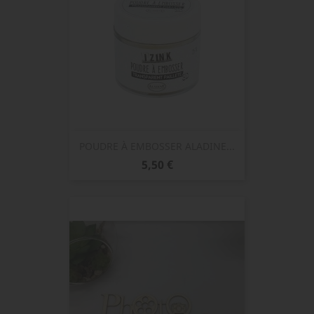
POUDRE À EMBOSSER ALADINE...
Prix
5,50 €