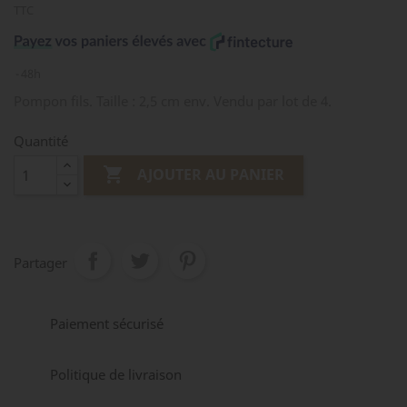
TTC
48h
Pompon fils. Taille : 2,5 cm env. Vendu par lot de 4.
Quantité

AJOUTER AU PANIER
Partager
Paiement sécurisé
Politique de livraison