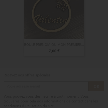
BOULE PRENOM OU MON PREMIER...
Prix
7,00 €
Recevez nos offres spéciales
Vous pouvez vous désinscrire à tout moment. Vous
trouverez pour cela nos informations de contact dans les
conditions d'utilisation du site.