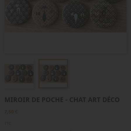
MIROIR DE POCHE - CHAT ART DÉCO
7,50 €
TTC