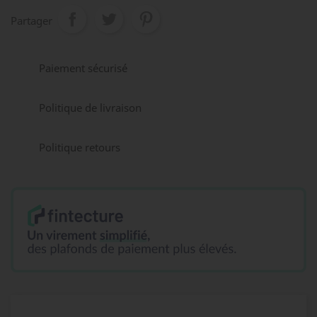
Partager
Paiement sécurisé
Politique de livraison
Politique retours