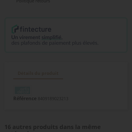
Politique retours
Détails du produit
Référence
8409189023213
16 autres produits dans la même