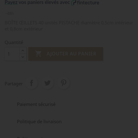
48h
BOÎTE ŒILLETS 40 unités PISTACHE diamètre 0,5cm intérieur
et 0,8cm extérieur
Quantité

AJOUTER AU PANIER
Partager
Paiement sécurisé
Politique de livraison