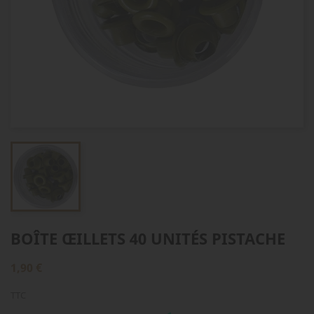
BOÎTE ŒILLETS 40 UNITÉS PISTACHE
1,90 €
TTC