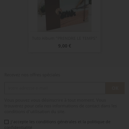
Tuto Album "PRENDRE LE TEMPS"
Prix
9,00 €
Recevez nos offres spéciales
Vous pouvez vous désinscrire à tout moment. Vous
trouverez pour cela nos informations de contact dans les
conditions d'utilisation du site.
J'accepte les conditions générales et la politique de
confidentialité