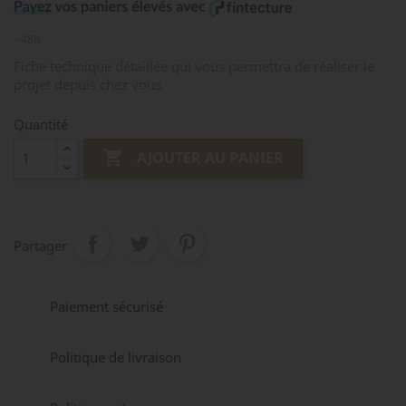
48h
Fiche technique détaillée qui vous permettra de réaliser le
projet depuis chez vous.
Quantité

AJOUTER AU PANIER
Partager
Paiement sécurisé
Politique de livraison