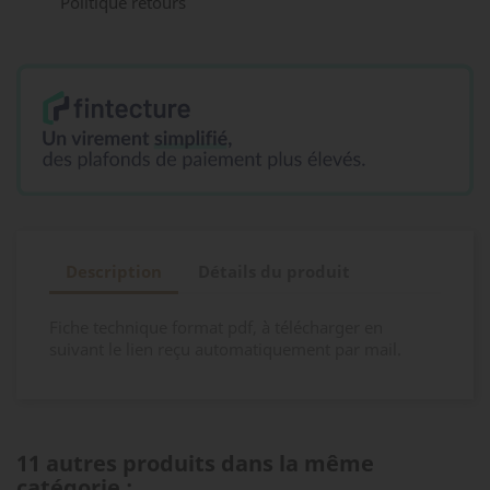
Politique retours
Description
Détails du produit
Fiche technique format pdf, à télécharger en
suivant le lien reçu automatiquement par mail.
11 autres produits dans la même
catégorie :