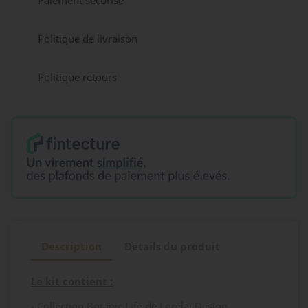
Paiement sécurisé
Politique de livraison
Politique retours
Description
Détails du produit
Le kit contient :
-
Collection Botanic Life de Lorelaï Design