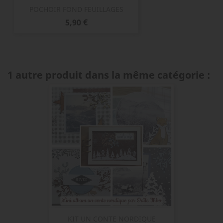
POCHOIR FOND FEUILLAGES
Prix
5,90 €
1 autre produit dans la même catégorie :
KIT UN CONTE NORDIQUE