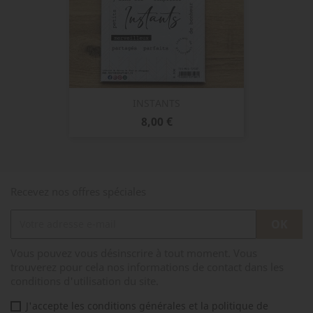
INSTANTS
Prix
8,00 €
Recevez nos offres spéciales
Vous pouvez vous désinscrire à tout moment. Vous
trouverez pour cela nos informations de contact dans les
conditions d'utilisation du site.
J'accepte les conditions générales et la politique de