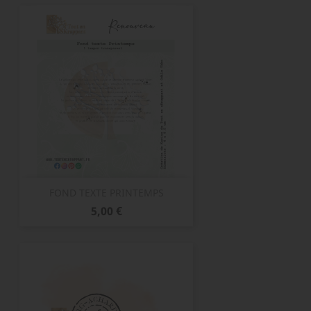
FOND TEXTE PRINTEMPS
Prix
5,00 €