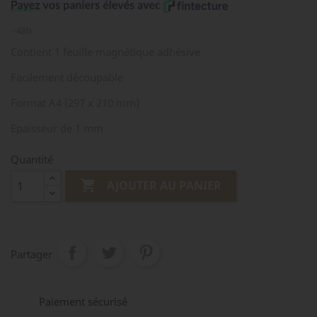
48h
Contient 1 feuille magnétique adhésive
Facilement découpable
Format A4 (297 x 210 mm)
Epaisseur de 1 mm
Quantité

AJOUTER AU PANIER
Partager
Paiement sécurisé