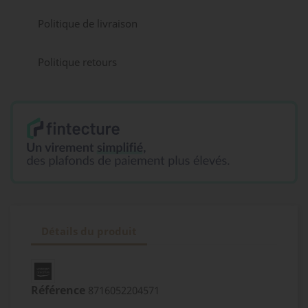
Politique de livraison
Politique retours
Détails du produit
Référence
8716052204571