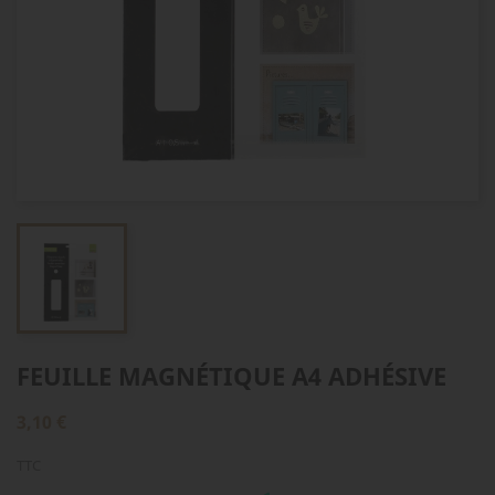
FEUILLE MAGNÉTIQUE A4 ADHÉSIVE
3,10 €
TTC