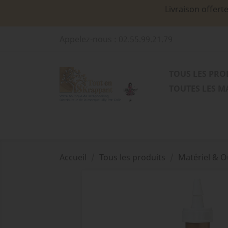
Livraison offert
Appelez-nous :
02.55.99.21.79
TOUS LES PRO
TOUTES LES 
Accueil
Tous les produits
Matériel & O