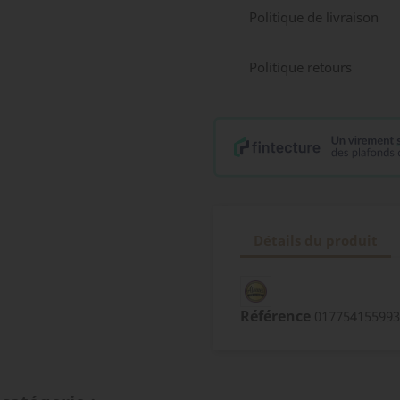
Politique de livraison
Politique retours
Détails du produit
Référence
017754155993