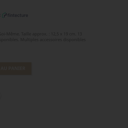
Soi-Même. Taille approx. : 12,5 x 19 cm. 13
disponibles. Multiples accessoires disponibles
 AU PANIER