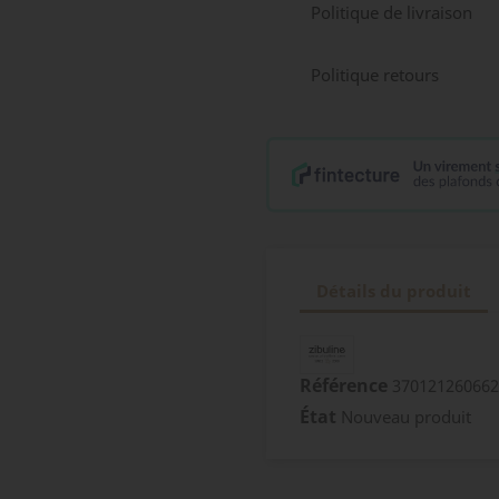
Politique de livraison
Politique retours
Détails du produit
Référence
370121260662
État
Nouveau produit