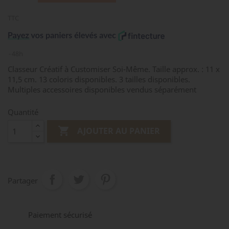
TTC
48h
Classeur Créatif à Customiser Soi-Même. Taille approx. : 11 x
11,5 cm. 13 coloris disponibles. 3 tailles disponibles.
Multiples accessoires disponibles vendus séparément
Quantité

AJOUTER AU PANIER
Partager
Paiement sécurisé