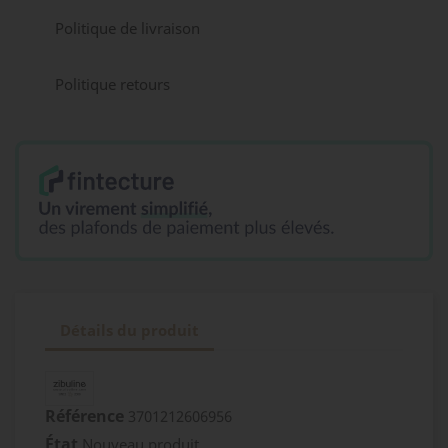
Politique de livraison
Politique retours
Détails du produit
Référence
3701212606956
État
Nouveau produit