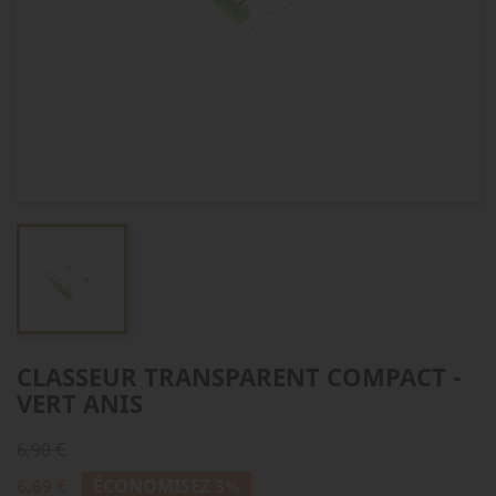
CLASSEUR TRANSPARENT COMPACT -
VERT ANIS
6,90 €
6,69 €
ÉCONOMISEZ 3%