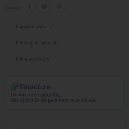
Partager
Paiement sécurisé
Politique de livraison
Politique retours