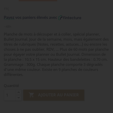
TTC
48h
Planche de mots à découper et à coller, spécial planner,
Bullet Journal. Jour de la semaine, mois, mais également des
titres de rubriques (Notes, recettes, astuces...) ou encore les
choses à ne pas oublier, RDV, ... Plus de 60 mots par planche
pour égayer votre planner ou Bullet Journal. Dimension de
la planche : 10,5 x 15 cm. Hauteur des bandelettes : 0.70 cm.
Grammage : 300g. Chaque planche comporte 3 dégradés
d'une même couleur. Existe en 9 planches de couleurs
différentes.
Quantité

AJOUTER AU PANIER