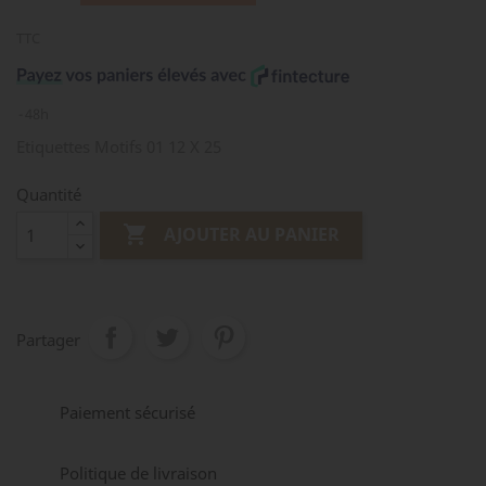
TTC
48h
Etiquettes Motifs 01 12 X 25
Quantité

AJOUTER AU PANIER
Partager
Paiement sécurisé
Politique de livraison