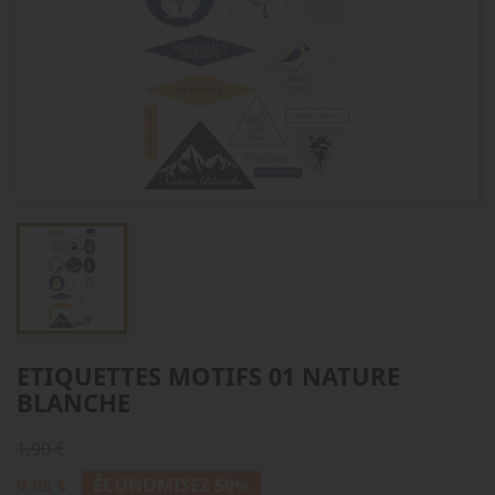
ETIQUETTES MOTIFS 01 NATURE
BLANCHE
1,90 €
0,95 €
ÉCONOMISEZ 50%