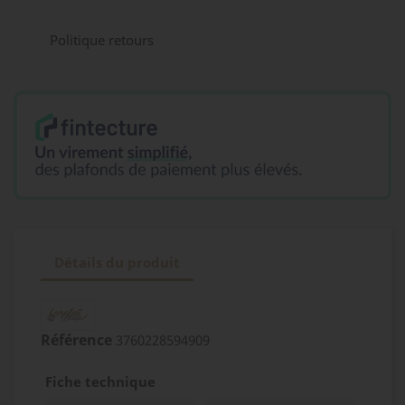
Politique retours
Détails du produit
Référence
3760228594909
Fiche technique