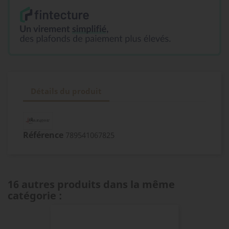
Détails du produit
Référence
789541067825
16 autres produits dans la même
catégorie :