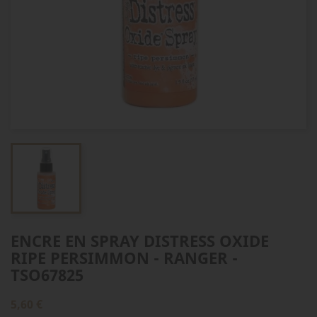
ENCRE EN SPRAY DISTRESS OXIDE
RIPE PERSIMMON - RANGER -
TSO67825
5,60 €