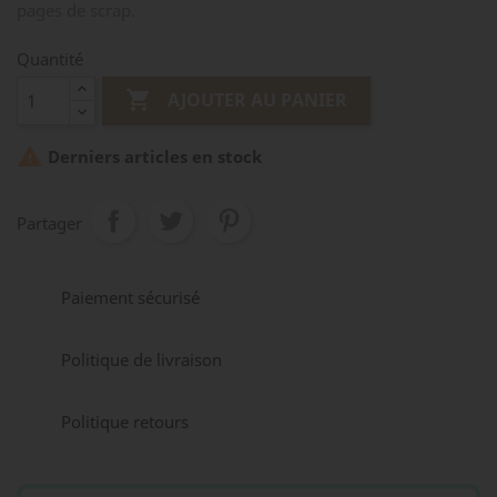
pages de scrap.
Quantité

AJOUTER AU PANIER

Derniers articles en stock
Partager
Paiement sécurisé
Politique de livraison
Politique retours